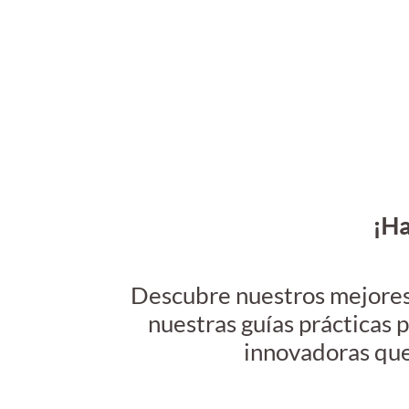
¡Ha
Descubre nuestros mejores 
nuestras guías prácticas 
innovadoras
que