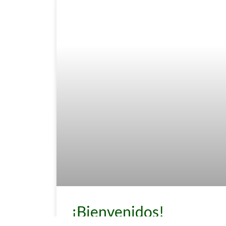
¡Bienvenidos!