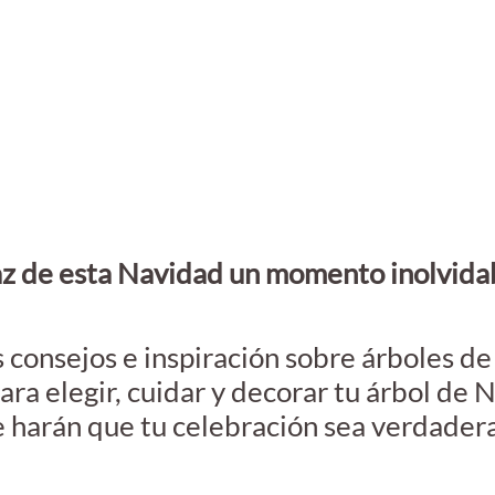
z de esta Navidad un momento inolvida
consejos e inspiración sobre árboles de
para
elegir, cuidar y decorar tu árbol de 
 harán que tu celebración sea verdader