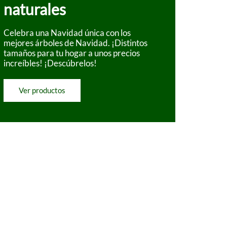
naturales
Celebra una Navidad única con los
mejores árboles de Navidad. ¡Distintos
tamaños para tu hogar a unos precios
increíbles! ¡Descúbrelos!
Ver productos