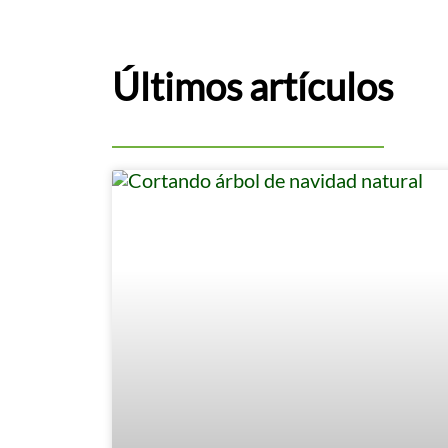
Últimos artículos