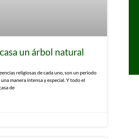
casa un árbol natural
encias religiosas de cada uno, son un periodo
 una manera intensa y especial. Y todo el
casa de