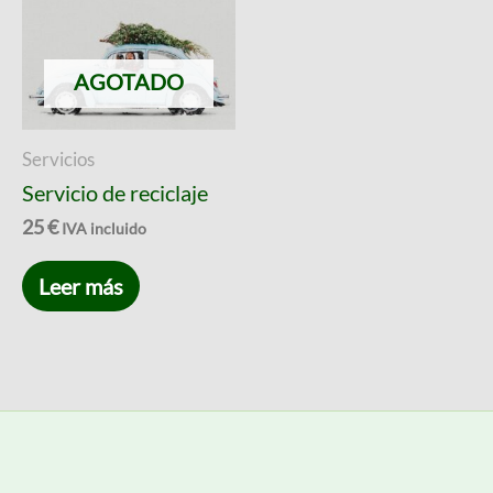
AGOTADO
Servicios
Servicio de reciclaje
25
€
IVA incluido
Leer más