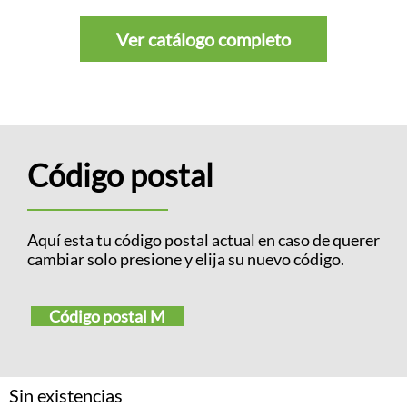
Ver catálogo completo
Código postal
Aquí esta tu código postal actual en caso de querer
cambiar solo presione y elija su nuevo código.
Código postal M
Sin existencias