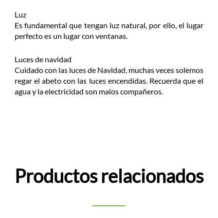
Luz
Es fundamental que tengan luz natural, por ello, el lugar
perfecto es un lugar con ventanas.
Luces de navidad
Cuidado con las luces de Navidad, muchas veces solemos
regar el abeto con las luces encendidas. Recuerda que el
agua y la electricidad son malos compañeros.
Productos relacionados