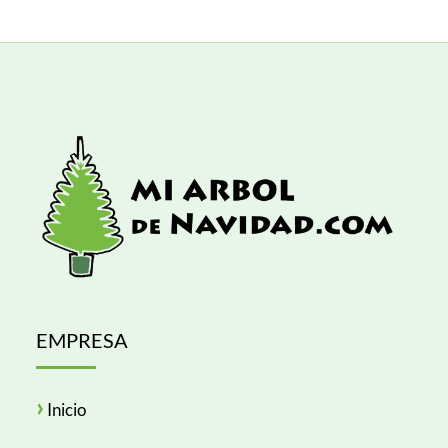
EMPRESA
›
Inicio